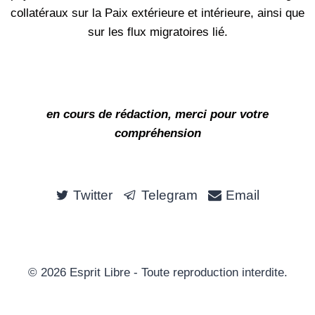
collatéraux sur la Paix extérieure et intérieure, ainsi que
sur les flux migratoires lié.
en cours de rédaction, merci pour votre
compréhension
Twitter
Telegram
Email
© 2026 Esprit Libre - Toute reproduction interdite.